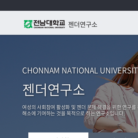
젠더연구소
CHONNAM NATIONAL UNIVERSIT
젠더연구소
여성의 사회참여 활성화 및 젠더 문제 해결을 위한 연구를
해소에 기여하는 것을 목적으로 하는 연구소입니다.