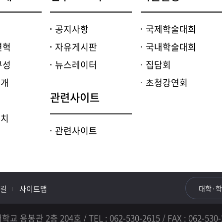
공지사항
국제학술대회
연혁
자유게시판
국내학술대회
구성
뉴스레이터
집담회
소개
초청강연회
관련사이트
위치
관련사이트
길
사이트맵
대학·
2층 204호 / TEL : 062-530-2615 / FAX : 062-530-