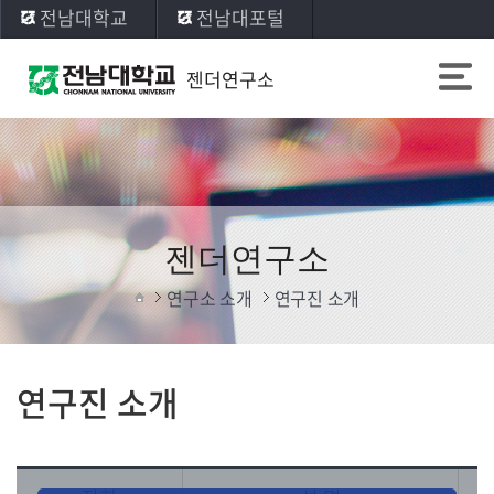
전남대학교
전남대포털
젠더연구소
젠더연구소
연구소 소개
연구진 소개
연구진 소개